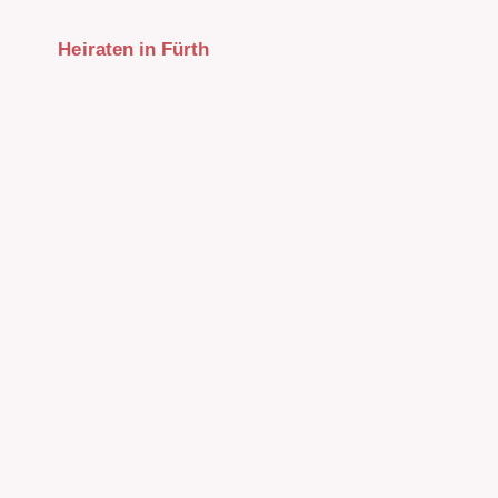
Heiraten in Fürth